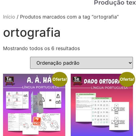
Produção tex
Início
/ Produtos marcados com a tag “ortografia”
ortografia
Mostrando todos os 6 resultados
Oferta!
Oferta!