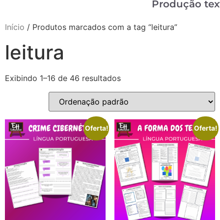
Produção tex
Início
/ Produtos marcados com a tag “leitura”
leitura
Exibindo 1–16 de 46 resultados
Oferta!
Oferta!