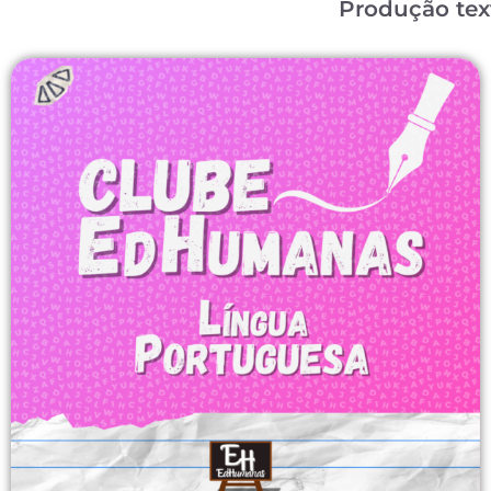
Produção tex