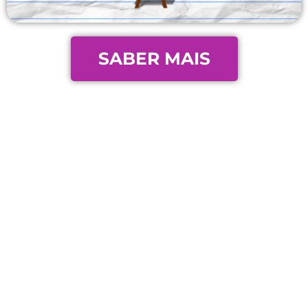
SABER MAIS